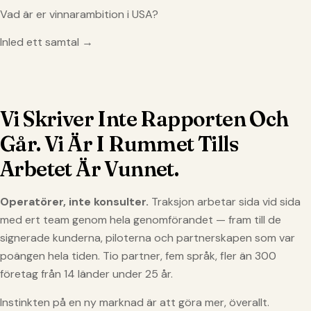
Vad är er vinnarambition i USA?
Inled ett samtal →
Vi Skriver Inte Rapporten Och
Går. Vi Är I Rummet Tills
Arbetet Är Vunnet.
Operatörer, inte konsulter.
Traksjon arbetar sida vid sida
med ert team genom hela genomförandet — fram till de
signerade kunderna, piloterna och partnerskapen som var
poängen hela tiden. Tio partner, fem språk, fler än 300
företag från 14 länder under 25 år.
Instinkten på en ny marknad är att göra mer, överallt.