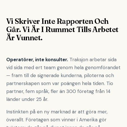
Vi Skriver Inte Rapporten Och
Går. Vi Är I Rummet Tills Arbetet
Är Vunnet.
Operatörer, inte konsulter.
Traksjon arbetar sida
vid sida med ert team genom hela genomförandet
— fram till de signerade kunderna, piloterna och
partnerskapen som var poängen hela tiden. Tio
partner, fem språk, fler än 300 företag från 14
länder under 25 år.
Instinkten på en ny marknad är att göra mer,
överallt. Företagen som vinner i Amerika gör