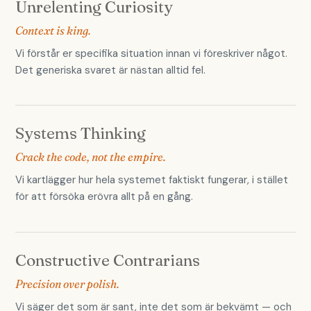
Unrelenting Curiosity
Context is king.
Vi förstår er specifika situation innan vi föreskriver något.
Det generiska svaret är nästan alltid fel.
Systems Thinking
Crack the code, not the empire.
Vi kartlägger hur hela systemet faktiskt fungerar, i stället
för att försöka erövra allt på en gång.
Constructive Contrarians
Precision over polish.
Vi säger det som är sant, inte det som är bekvämt — och