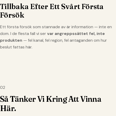
Tillbaka Efter Ett Svårt Första
Försök
Ett första försök som stannade av är information — inte en
dom. I de flesta fall vi ser
var angreppssättet fel, inte
produkten
— fel kanal, fel region, fel antaganden om hur
beslut fattas här.
02
Så Tänker Vi Kring Att Vinna
Här.