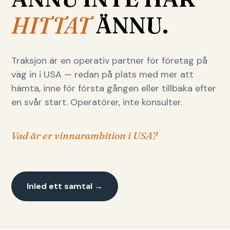
HITTAT
ÄNNU.
Traksjon är en operativ partner för företag på
väg in i USA — redan på plats med mer att
hämta, inne för första gången eller tillbaka efter
en svår start. Operatörer, inte konsulter.
Vad är er vinnarambition i USA?
Inled ett samtal →