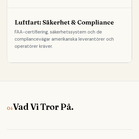
Luftfart: Säkerhet & Compliance
FAA-certifiering, säkerhetssystem och de
compliancevägar amerikanska leverantörer och
operatörer kräver.
Vad Vi Tror På.
04