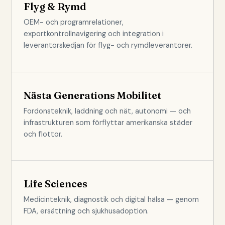
Flyg & Rymd
OEM- och programrelationer,
exportkontrollnavigering och integration i
leverantörskedjan för flyg- och rymdleverantörer.
Nästa Generations Mobilitet
Fordonsteknik, laddning och nät, autonomi — och
infrastrukturen som förflyttar amerikanska städer
och flottor.
Life Sciences
Medicinteknik, diagnostik och digital hälsa — genom
FDA, ersättning och sjukhusadoption.