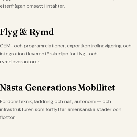
efterfrågan omsatt i intäkter.
Flyg & Rymd
OEM- och programrelationer, exportkontrollnavigering och
integration i leverantörskedjan för flyg- och
rymdleverantörer.
Nästa Generations Mobilitet
Fordonsteknik, laddning och nät, autonomi — och
infrastrukturen som förflyttar amerikanska städer och
flottor.