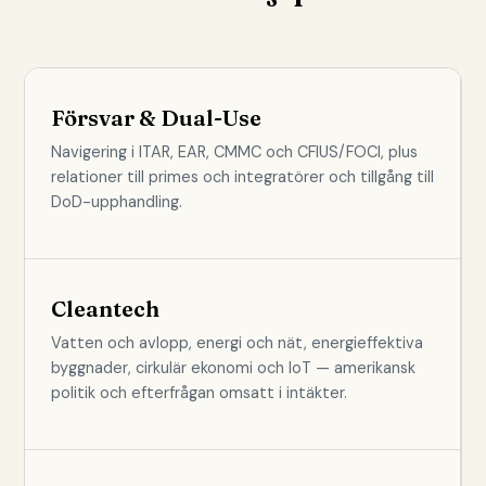
Försvar & Dual-Use
Navigering i ITAR, EAR, CMMC och CFIUS/FOCI, plus
relationer till primes och integratörer och tillgång till
DoD-upphandling.
Cleantech
Vatten och avlopp, energi och nät, energieffektiva
byggnader, cirkulär ekonomi och IoT — amerikansk
politik och efterfrågan omsatt i intäkter.