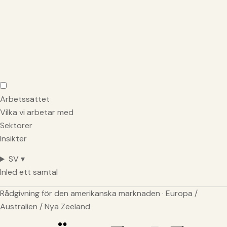
Arbetssättet
Vilka vi arbetar med
Sektorer
Insikter
SV ▾
Inled ett samtal
Rådgivning för den amerikanska marknaden · Europa /
Australien / Nya Zeeland