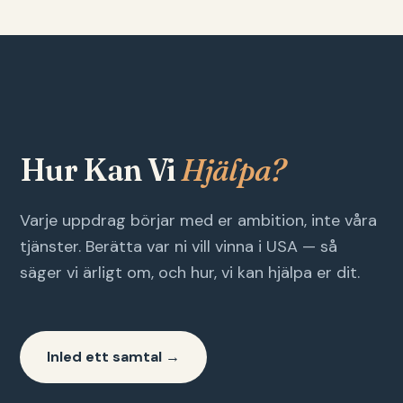
Hur Kan Vi
Hjälpa?
Varje uppdrag börjar med er ambition, inte våra
tjänster. Berätta var ni vill vinna i USA — så
säger vi ärligt om, och hur, vi kan hjälpa er dit.
Inled ett samtal →