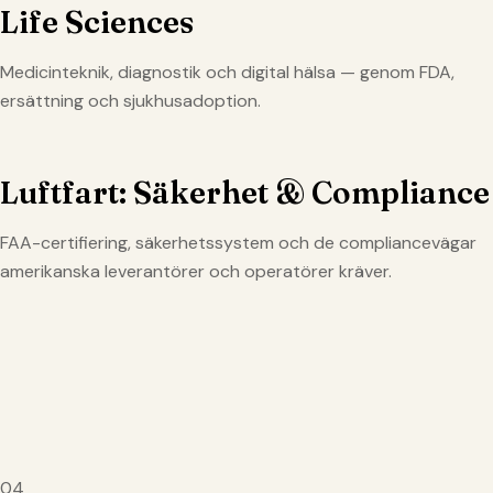
Life Sciences
Medicinteknik, diagnostik och digital hälsa — genom FDA,
ersättning och sjukhusadoption.
Luftfart: Säkerhet & Compliance
FAA-certifiering, säkerhetssystem och de compliancevägar
amerikanska leverantörer och operatörer kräver.
04