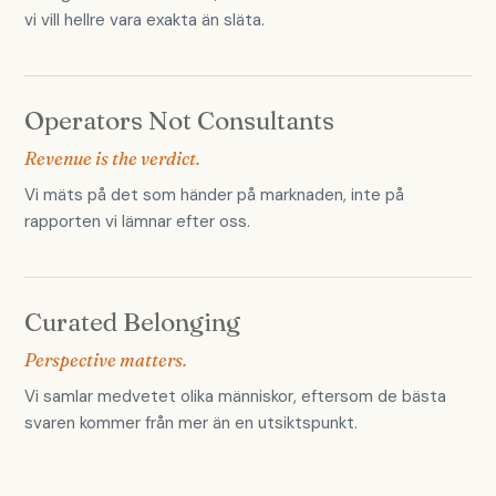
vi vill hellre vara exakta än släta.
Operators Not Consultants
Revenue is the verdict.
Vi mäts på det som händer på marknaden, inte på
rapporten vi lämnar efter oss.
Curated Belonging
Perspective matters.
Vi samlar medvetet olika människor, eftersom de bästa
svaren kommer från mer än en utsiktspunkt.