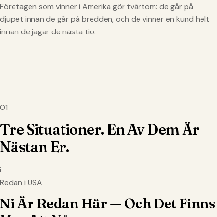
Företagen som vinner i Amerika gör tvärtom: de går på
djupet innan de går på bredden, och de vinner en kund helt
innan de jagar de nästa tio.
01
Tre Situationer. En Av Dem Är
Nästan Er.
i
Redan i USA
Ni Är Redan Här — Och Det Finns