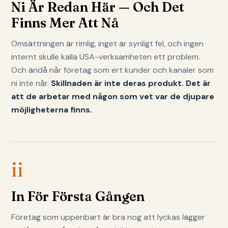
Ni Är Redan Här — Och Det
Finns Mer Att Nå
Omsättningen är rimlig, inget är synligt fel, och ingen
internt skulle kalla USA-verksamheten ett problem.
Och ändå når företag som ert kunder och kanaler som
ni inte når.
Skillnaden är inte deras produkt. Det är
att de arbetar med någon som vet var de djupare
möjligheterna finns.
ii
In För Första Gången
Företag som uppenbart är bra nog att lyckas lägger