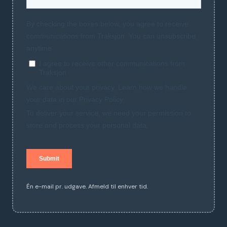
Én e-mail pr. udgave. Afmeld til enhver tid.