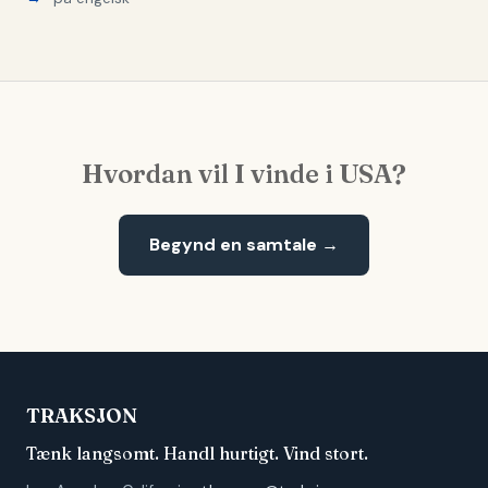
Hvordan vil I vinde i USA?
Begynd en samtale →
TRAKSJON
Tænk langsomt. Handl hurtigt. Vind stort.