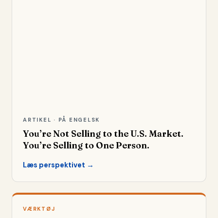
ARTIKEL · PÅ ENGELSK
You’re Not Selling to the U.S. Market.
You’re Selling to One Person.
Læs perspektivet →
VÆRKTØJ