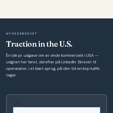
NYHEDSBREVET
Traction in the U.S.
Én idé pr. udgave om at vinde kommercielt i USA —
udgivet her først, derefter på LinkedIn. Skrevet til
operatører, i et klart sprog, på den tid en kop kaffe
tager.