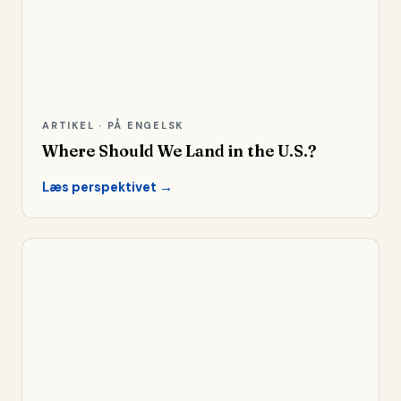
ARTIKEL · PÅ ENGELSK
Where Should We Land in the U.S.?
Læs perspektivet →