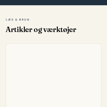
LÆS & BRUG
Artikler og værktøjer