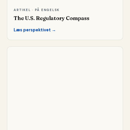
ARTIKEL · PÅ ENGELSK
The U.S. Regulatory Compass
Læs perspektivet →